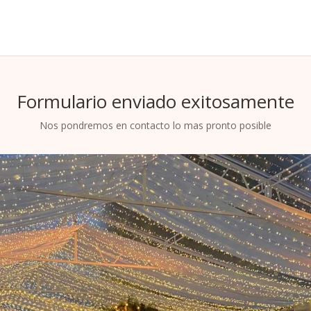
Formulario enviado exitosamente
Nos pondremos en contacto lo mas pronto posible