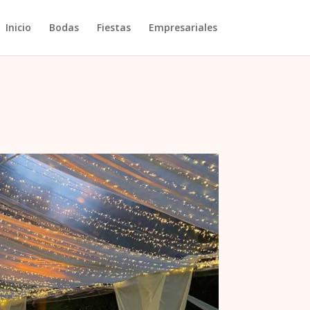
Inicio
Bodas
Fiestas
Empresariales