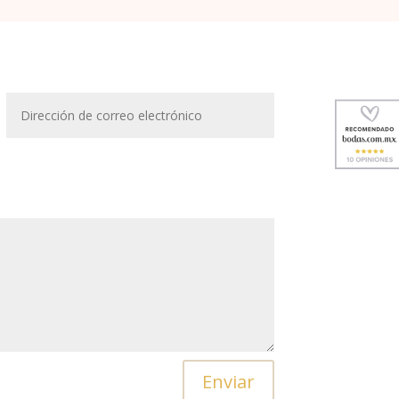
Enviar